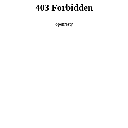
产品及服务
行业解决方案
合作伙伴
投资者关系