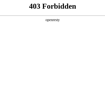
产品及服务
行业解决方案
合作伙伴
投资者关系